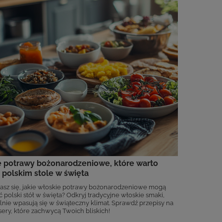
 potrawy bożonarodzeniowe, które warto
 polskim stole w święta
asz się, jakie włoskie potrawy bożonarodzeniowe mogą
 polski stół w święta? Odkryj tradycyjne włoskie smaki,
alnie wpasują się w świąteczny klimat. Sprawdź przepisy na
sery, które zachwycą Twoich bliskich!