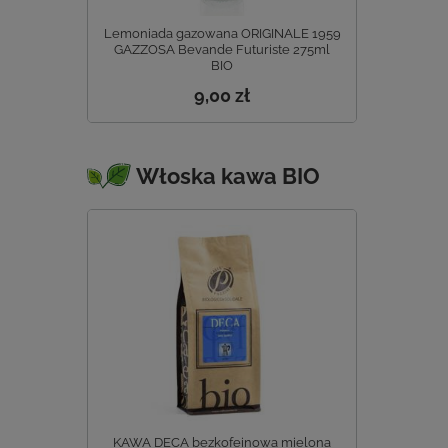
Lemoniada gazowana ORIGINALE 1959
GAZZOSA Bevande Futuriste 275ml
BIO
9,00 zł
Włoska kawa BIO
KAWA DECA bezkofeinowa mielona