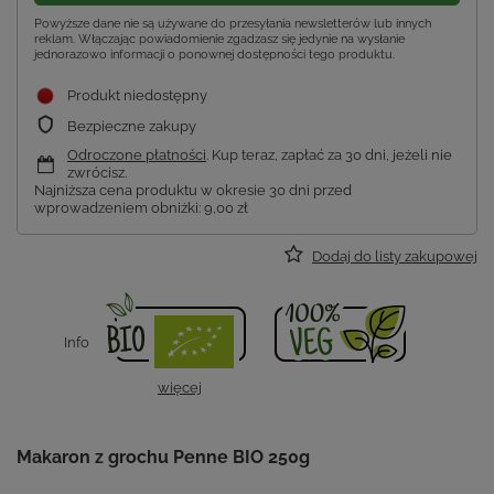
Powyższe dane nie są używane do przesyłania newsletterów lub innych
reklam. Włączając powiadomienie zgadzasz się jedynie na wysłanie
jednorazowo informacji o ponownej dostępności tego produktu.
Produkt niedostępny
Bezpieczne zakupy
Odroczone płatności
. Kup teraz, zapłać za 30 dni, jeżeli nie
zwrócisz.
Najniższa cena produktu w okresie 30 dni przed
wprowadzeniem obniżki:
9,00 zł
Dodaj do listy zakupowej
Info
więcej
Makaron z grochu Penne BIO 250g