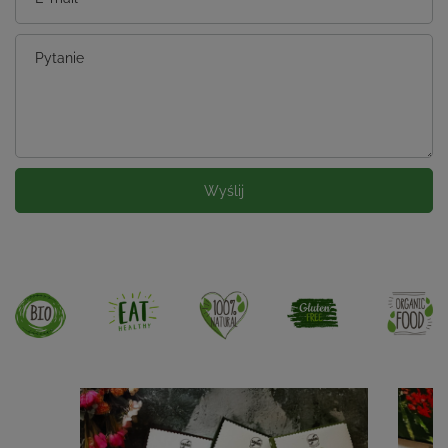
Pytanie
Wyślij