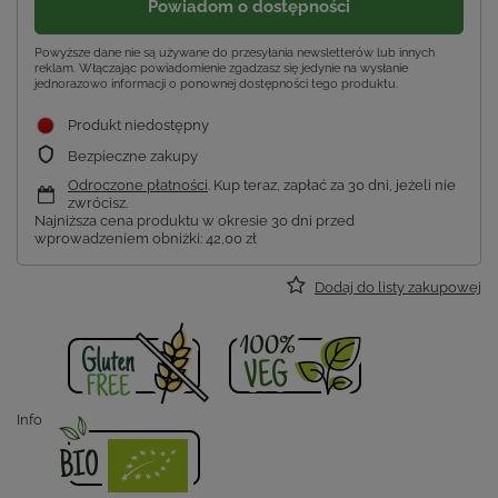
Powiadom o dostępności
Powyższe dane nie są używane do przesyłania newsletterów lub innych
reklam. Włączając powiadomienie zgadzasz się jedynie na wysłanie
jednorazowo informacji o ponownej dostępności tego produktu.
Produkt niedostępny
Bezpieczne zakupy
Odroczone płatności
. Kup teraz, zapłać za 30 dni, jeżeli nie
zwrócisz.
Najniższa cena produktu w okresie 30 dni przed
wprowadzeniem obniżki:
42,00 zł
Dodaj do listy zakupowej
Info