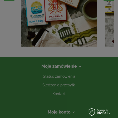
Moje zamówienie
Status zamówienia
Śledzenie przesyłki
Kontakt
Moje konto