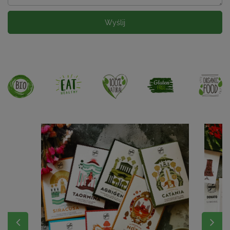
Wyślij