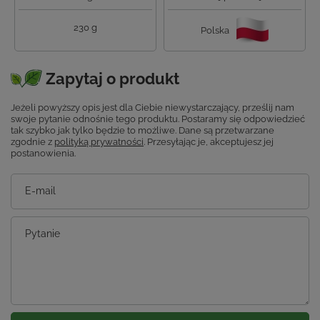
230 g
Polska
Zapytaj o produkt
Jeżeli powyższy opis jest dla Ciebie niewystarczający, prześlij nam
swoje pytanie odnośnie tego produktu. Postaramy się odpowiedzieć
tak szybko jak tylko będzie to możliwe.
Dane są przetwarzane
zgodnie z
polityką prywatności
. Przesyłając je, akceptujesz jej
postanowienia.
E-mail
Pytanie