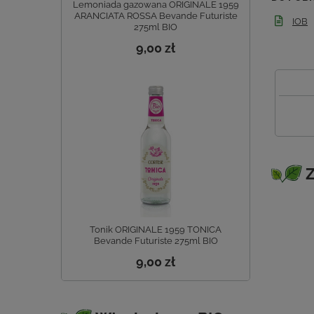
Lemoniada gazowana ORIGINALE 1959
ARANCIATA ROSSA Bevande Futuriste
IOB
275ml BIO
9,00 zł
Z
Tonik ORIGINALE 1959 TONICA
Bevande Futuriste 275ml BIO
9,00 zł