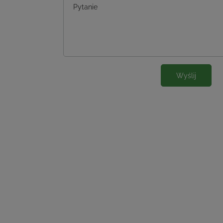
Pytanie
Wyślij