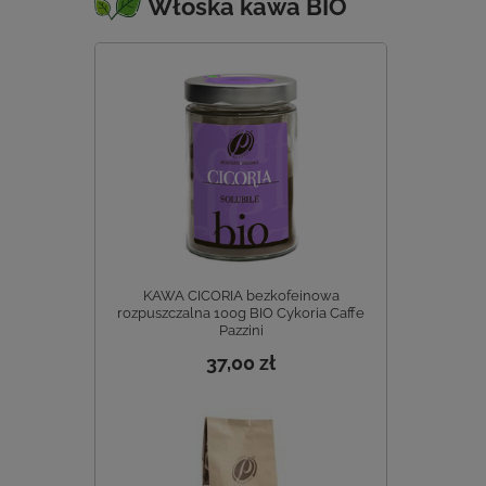
Włoska kawa BIO
KAWA CICORIA bezkofeinowa
rozpuszczalna 100g BIO Cykoria Caffe
Pazzini
37,00 zł