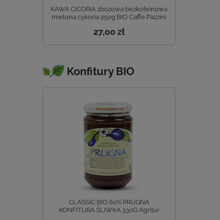
KAWA CICORIA zbożowa bezkofeinowa
mielona cykoria 250g BIO Caffe Pazzini
27,00 zł
Konfitury BIO
CLASSIC BIO 60% PRUGNA
KONFITURA ŚLIWKA 330G Agritur