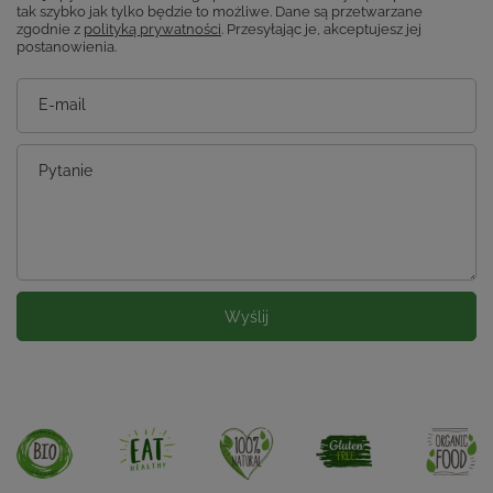
tak szybko jak tylko będzie to możliwe.
Dane są przetwarzane
zgodnie z
polityką prywatności
. Przesyłając je, akceptujesz jej
postanowienia.
E-mail
Pytanie
Wyślij