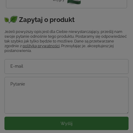
Zapytaj o produkt
Jeżeli powyższy opis jest dla Ciebie niewystarczający, prześlij nam
swoje pytanie odnośnie tego produktu. Postaramy się odpowiedzieć
tak szybko jak tylko będzie to możliwe.
Dane są przetwarzane
zgodnie z
polityką prywatności
. Przesyłając je, akceptujesz jej
postanowienia.
E-mail
Pytanie
Wyślij