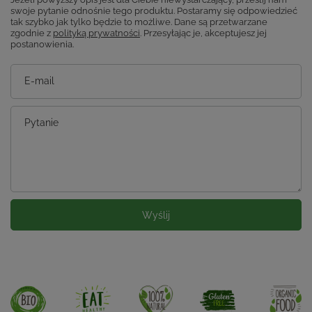
swoje pytanie odnośnie tego produktu. Postaramy się odpowiedzieć
tak szybko jak tylko będzie to możliwe.
Dane są przetwarzane
zgodnie z
polityką prywatności
. Przesyłając je, akceptujesz jej
postanowienia.
E-mail
Pytanie
Wyślij