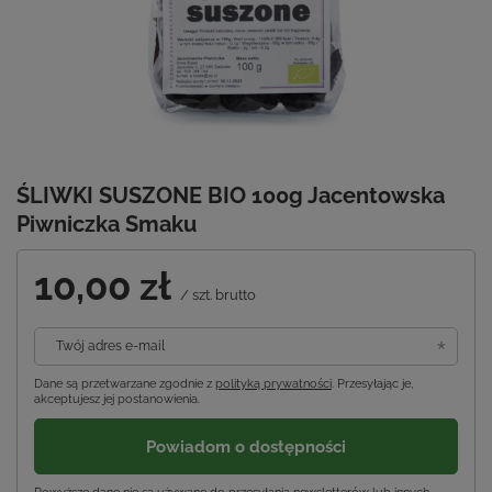
ŚLIWKI SUSZONE BIO 100g Jacentowska
Piwniczka Smaku
10,00 zł
/
szt.
brutto
Twój adres e-mail
Dane są przetwarzane zgodnie z
polityką prywatności
. Przesyłając je,
akceptujesz jej postanowienia.
Powiadom o dostępności