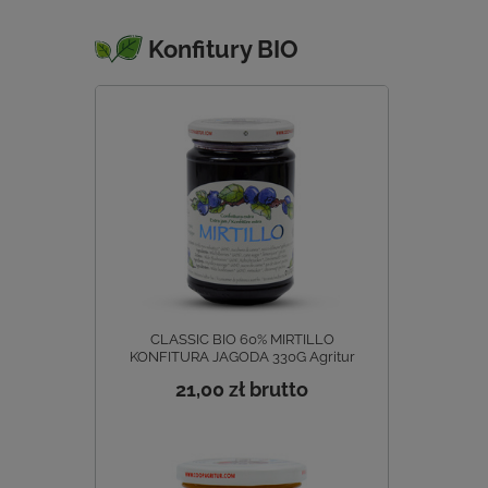
Konfitury BIO
CLASSIC BIO 60% MIRTILLO
KONFITURA JAGODA 330G Agritur
21,00 zł
brutto