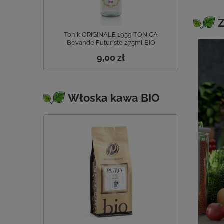
Z
Tonik ORIGINALE 1959 TONICA
Bevande Futuriste 275ml BIO
9,00 zł
Włoska kawa BIO