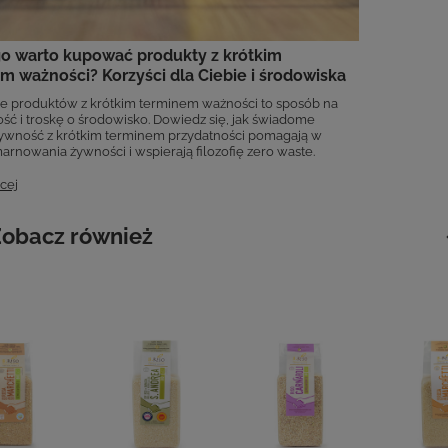
o warto kupować produkty z krótkim
m ważności? Korzyści dla Ciebie i środowiska
 produktów z krótkim terminem ważności to sposób na
ść i troskę o środowisko. Dowiedz się, jak świadome
żywność z krótkim terminem przydatności pomagają w
arnowania żywności i wspierają filozofię zero waste.
cej
obacz również