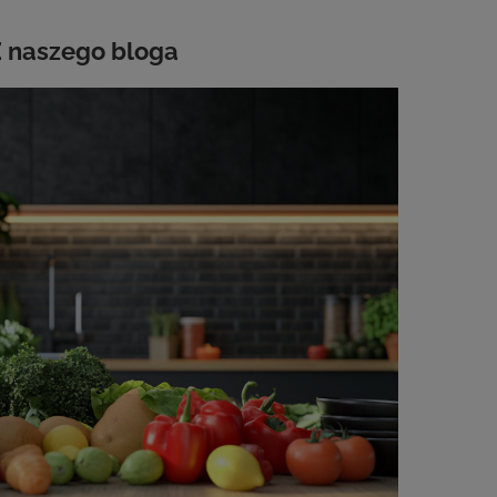
 naszego bloga