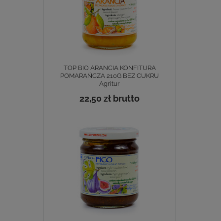
TOP BIO ARANCIA KONFITURA
POMARAŃCZA 210G BEZ CUKRU
Agritur
22,50 zł
brutto