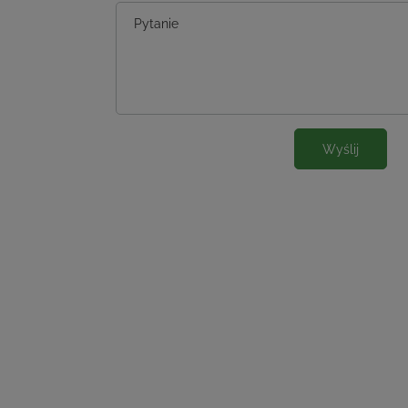
Pytanie
Wyślij