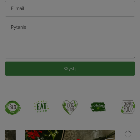
E-mail
Pytanie
Wyślij